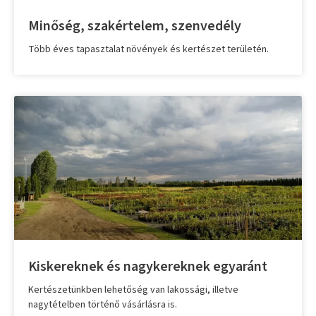
Minőség, szakértelem, szenvedély
Több éves tapasztalat növények és kertészet területén.
Kiskereknek és nagykereknek egyaránt
Kertészetünkben lehetőség van lakossági, illetve
nagytételben történő vásárlásra is.