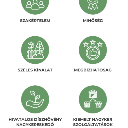
SZAKÉRTELEM
MINŐSÉG
SZÉLES KÍNÁLAT
MEGBÍZHATÓSÁG
HIVATALOS DÍSZNÖVÉNY
KIEMELT NAGYKER
NAGYKERESKEDŐ
SZOLGÁLTATÁSOK