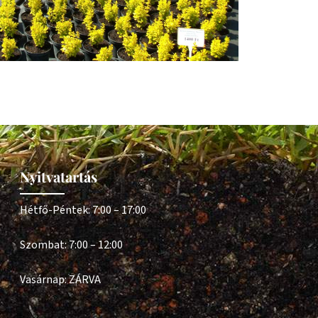
Nyitvatartás
Hétfő-Péntek: 7:00 – 17:00
Szombat: 7:00 – 12:00
Vasárnap: ZÁRVA