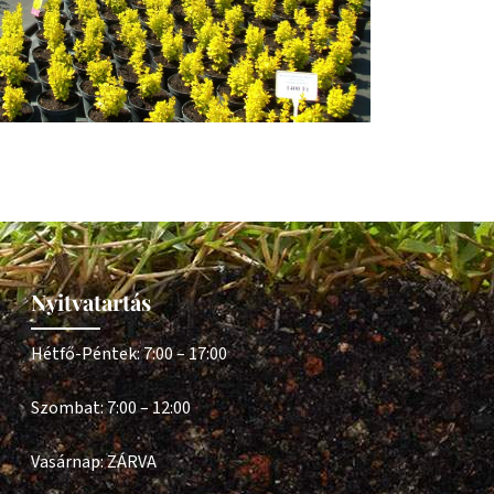
Nyitvatartás
Hétfő-Péntek: 7:00 – 17:00
Szombat: 7:00 – 12:00
Vasárnap: ZÁRVA