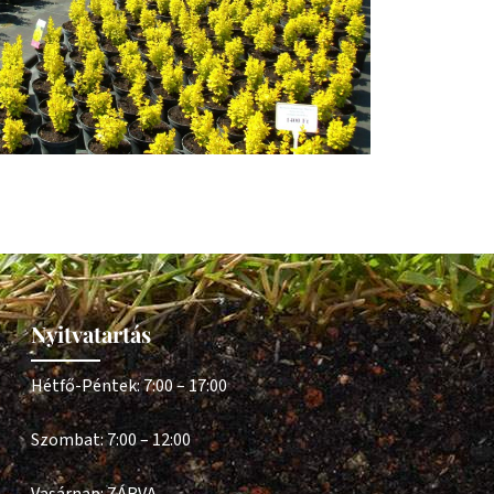
Nyitvatartás
Hétfő-Péntek: 7:00 – 17:00
Szombat: 7:00 – 12:00