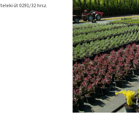
teleki út 0291/32 hrsz.