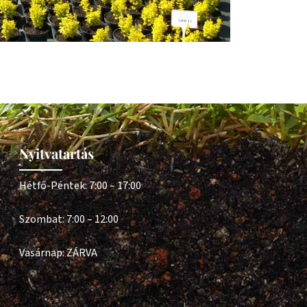
Nyitvatartás
Hétfő-Péntek: 7:00 – 17:00
Szombat: 7:00 – 12:00
Vasárnap: ZÁRVA