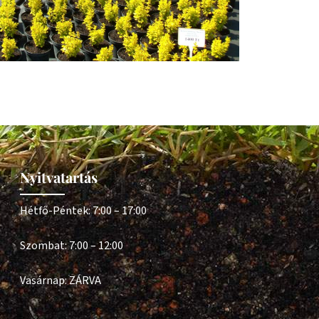
Nyitvatartás
Hétfő-Péntek: 7:00 – 17:00
Szombat: 7:00 – 12:00
Vasárnap: ZÁRVA