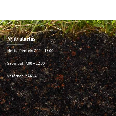
Nyitvatartás
Hétfő-Péntek: 7:00 – 17:00
Szombat: 7:00 – 12:00
Vasárnap: ZÁRVA