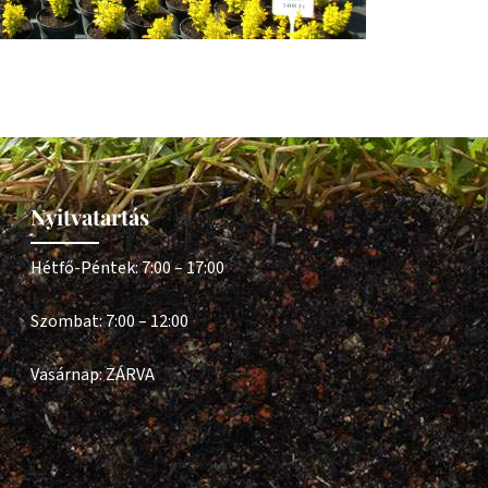
Nyitvatartás
Hétfő-Péntek: 7:00 – 17:00
Szombat: 7:00 – 12:00
Vasárnap: ZÁRVA