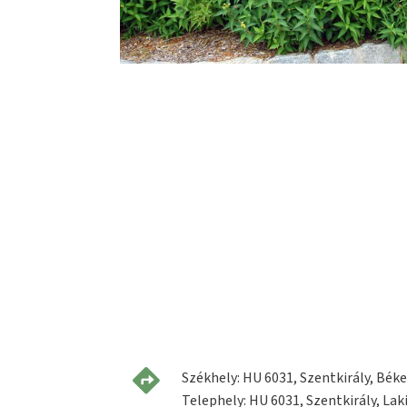
Székhely: HU 6031, Szentkirály, Béke 
Telephely: HU 6031, Szentkirály, Laki