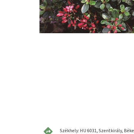
Székhely: HU 6031, Szentkirály, Béke 