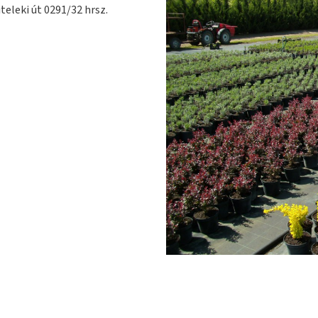
teleki út 0291/32 hrsz.