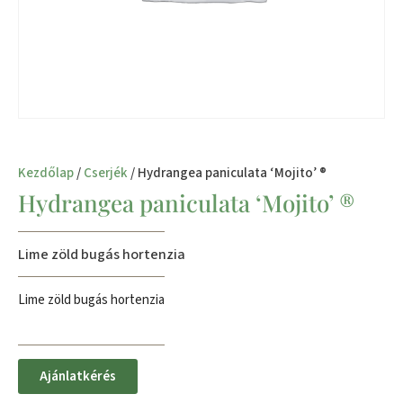
Kezdőlap
/
Cserjék
/ Hydrangea paniculata ‘Mojito’ ®
Hydrangea paniculata ‘Mojito’ ®
Lime zöld bugás hortenzia
Lime zöld bugás hortenzia
Ajánlatkérés