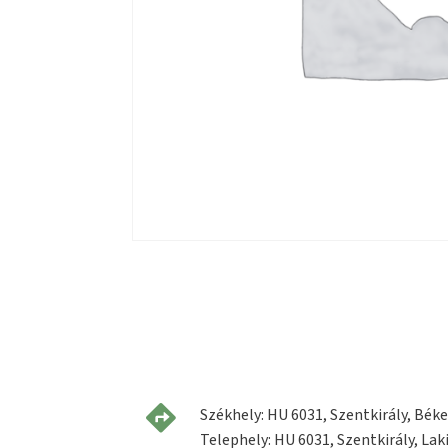
Székhely: HU 6031, Szentkirály, Béke 
Telephely: HU 6031, Szentkirály, Laki