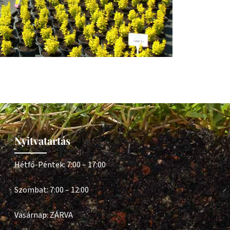
Nyitvatartás
Hétfő-Péntek: 7:00 – 17:00
Szombat: 7:00 – 12:00
Vasárnap: ZÁRVA