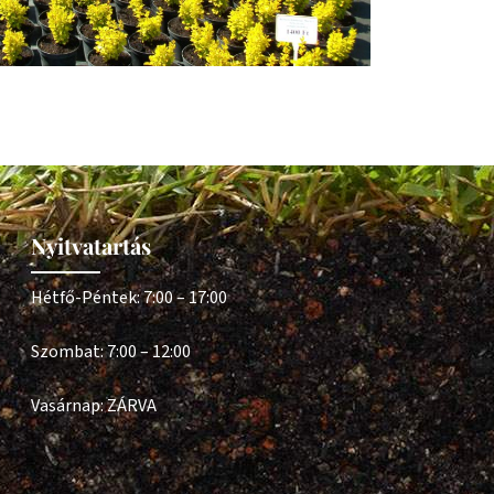
Nyitvatartás
Hétfő-Péntek: 7:00 – 17:00
Szombat: 7:00 – 12:00
Vasárnap: ZÁRVA