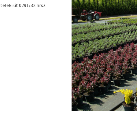
teleki út 0291/32 hrsz.