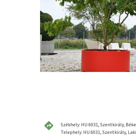
Székhely: HU 6031, Szentkirály, Béke 
Telephely: HU 6031, Szentkirály, Laki