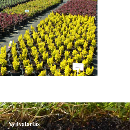
Nyitvatartás