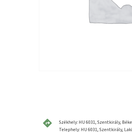
Székhely: HU 6031, Szentkirály, Béke 
Telephely: HU 6031, Szentkirály, Laki