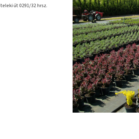
teleki út 0291/32 hrsz.