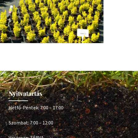
Nyitvatartás
Hétfő-Péntek: 7:00 – 17:00
Szombat: 7:00 – 12:00