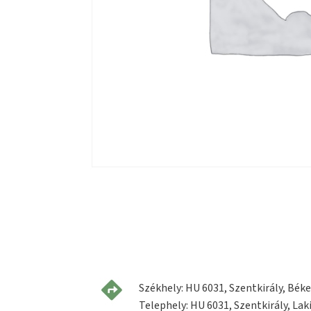
Székhely: HU 6031, Szentkirály, Béke 
Telephely: HU 6031, Szentkirály, Laki