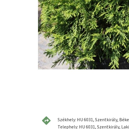
Székhely: HU 6031, Szentkirály, Béke 
Telephely: HU 6031, Szentkirály, Laki