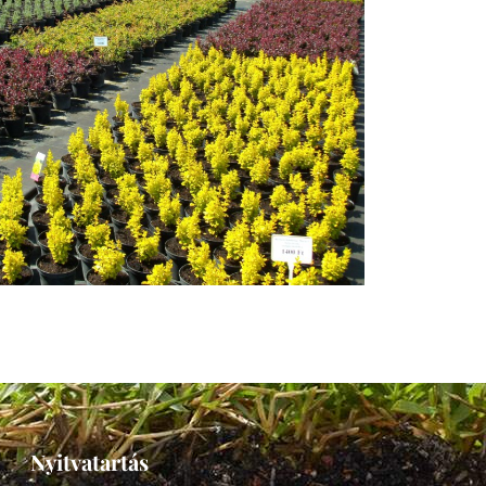
Nyitvatartás