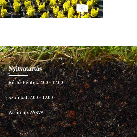
Nyitvatartás
Hétfő-Péntek: 7:00 – 17:00
Szombat: 7:00 – 12:00
Vasárnap: ZÁRVA